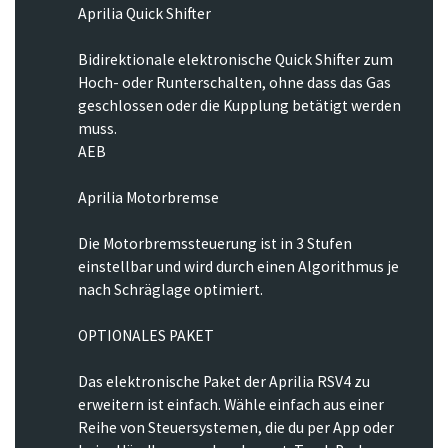
Aprilia Quick Shifter
Bidirektionale elektronische Quick Shifter zum
Hoch- oder Runterschalten, ohne dass das Gas
geschlossen oder die Kupplung betätigt werden
muss.
AEB
Aprilia Motorbremse
Die Motorbremssteuerung ist in 3 Stufen
einstellbar und wird durch einen Algorithmus je
nach Schräglage optimiert.
OPTIONALES PAKET
Das elektronische Paket der Aprilia RSV4 zu
erweitern ist einfach. Wähle einfach aus einer
Reihe von Steuersystemen, die du per App oder