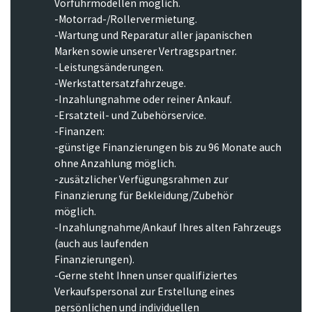
Vorführmodellen möglich.
-Motorrad-/Rollervermietung.
-Wartung und Reparatur aller japanischen
Marken sowie unserer Vertragspartner.
-Leistungsänderungen.
-Werkstattersatzfahrzeuge.
-Inzahlungnahme oder reiner Ankauf.
-Ersatzteil- und Zubehörservice.
-Finanzen:
-günstige Finanzierungen bis zu 96 Monate auch
ohne Anzahlung möglich.
-zusätzlicher Verfügungsrahmen zur
Finanzierung für Bekleidung/Zubehör
möglich.
-Inzahlungnahme/Ankauf Ihres alten Fahrzeugs
(auch aus laufenden
Finanzierungen).
-Gerne steht Ihnen unser qualifiziertes
Verkaufspersonal zur Erstellung eines
persönlichen und individuellen