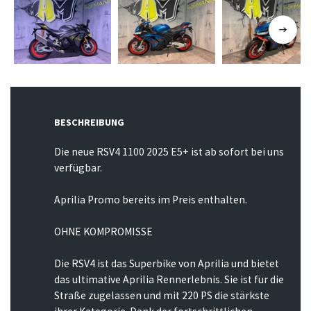
BESCHREIBUNG
Die neue RSV4 1100 2025 E5+ ist ab sofort bei uns
verfügbar.
Aprilia Promo bereits im Preis enthalten.
OHNE KOMPROMISSE
Die RSV4 ist das Superbike von Aprilia und bietet
das ultimative Aprilia Rennerlebnis. Sie ist für die
Straße zugelassen und mit 220 PS die stärkste