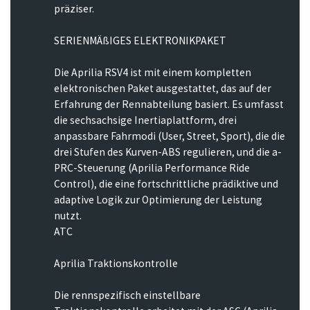
präziser.
SERIENMÄßIGES ELEKTRONIKPAKET
Die Aprilia RSV4 ist mit einem kompletten
elektronischen Paket ausgestattet, das auf der
Erfahrung der Rennabteilung basiert. Es umfasst
die sechsachsige Inertiaplattform, drei
anpassbare Fahrmodi (User, Street, Sport), die die
drei Stufen des Kurven-ABS regulieren, und die a-
PRC-Steuerung (Aprilia Performance Ride
Control), die eine fortschrittliche prädiktive und
adaptive Logik zur Optimierung der Leistung
nutzt.
ATC
Aprilia Traktionskontrolle
Die rennspezifisch einstellbare