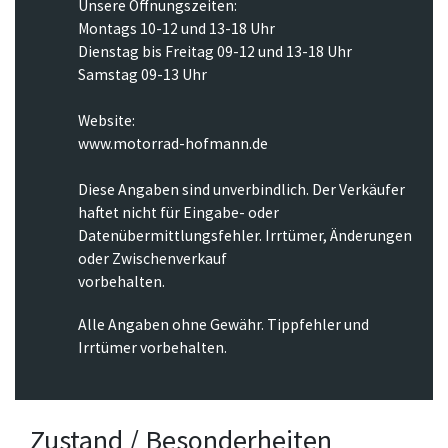
Unsere Öffnungszeiten:
Montags 10-12 und 13-18 Uhr
Dienstag bis Freitag 09-12 und 13-18 Uhr
Samstag 09-13 Uhr
Website:
www.motorrad-hofmann.de
Diese Angaben sind unverbindlich. Der Verkäufer
haftet nicht für Eingabe- oder
Datenübermittlungsfehler. Irrtümer, Änderungen
oder Zwischenverkauf
vorbehalten.
Alle Angaben ohne Gewähr. Tippfehler und
Irrtümer vorbehalten.
Zustand / Besonderheiten