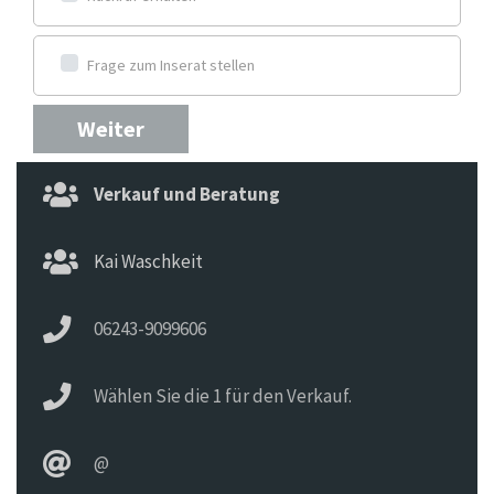
Frage zum Inserat stellen
Weiter
Verkauf und Beratung
Kai Waschkeit
06243-9099606
Wählen Sie die 1 für den Verkauf.
@