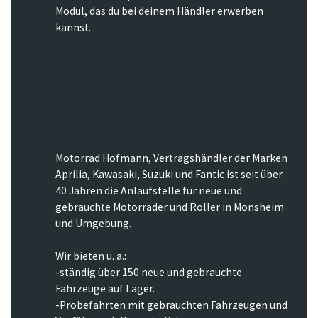
Modul, das du bei deinem Händler erwerben
kannst.
Motorrad Hofmann, Vertragshändler der Marken
Aprilia, Kawasaki, Suzuki und Fantic ist seit über
40 Jahren die Anlaufstelle für neue und
gebrauchte Motorräder und Roller in Monsheim
und Umgebung.
Wir bieten u. a.:
-ständig über 150 neue und gebrauchte
Fahrzeuge auf Lager.
-Probefahrten mit gebrauchten Fahrzeugen und