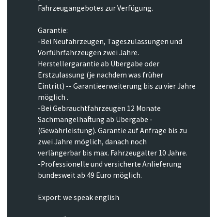
Fahrzeugangebotes zur Verfügung.
Garantie:
-Bei Neufahrzeugen, Tageszulassungen und
Vorführfahrzeugen zwei Jahre.
Herstellergarantie ab Übergabe oder
Erstzulassung (je nachdem was früher
Eintritt) -- Garantieerweiterung bis zu vier Jahre
möglich .
-Bei Gebrauchtfahrzeugen 12 Monate
Sachmängelhaftung ab Übergabe -
(Gewährleistung). Garantie auf Anfrage bis zu
zwei Jahre möglich, danach noch
verlängerbar bis max. Fahrzeugalter 10 Jahre.
-Professionelle und versicherte Anlieferung
bundesweit ab 49 Euro möglich.
Export: we speak english