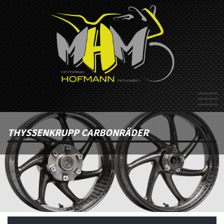
THYSSENKRUPP CARBONRÄDER